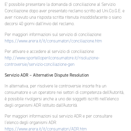
E' possibile presentare la domanda di conciliazione al Servizio
Conciliazione dopo aver presentato reclamo scritto ad Uni.Co.G.E. e
aver ricevuto una risposta scritta ritenuta insoddisfacente o siano
decorsi 40 giorni dall'invio del reclamo.
Per maggiori informazioni sul servizio di conciliazione:
https://www.arera.it/it/consumatori/conciliazione.htm
Per attivare e accedere al servizio di conciliazione:
http://www.sportelloperilconsumatore.it/risoluzione-
controversie/servizio-conciliazione-gen
Servizio ADR – Alternative Dispute Resolution
In alternativa, per risolvere le controversie insorte fra un
consumatore e un operatore nei settori di competenza dell'Autorità,
è possibile rivolgersi anche a uno dei soggetti iscritti nell'elenco
degli organismi ADR istituito dall'Autorità.
Per maggiori informazioni sul servizio ADR e per consultare
l’elenco degli organismi ADR:
https://www.arera.it/it/consumatori/ADR.htm