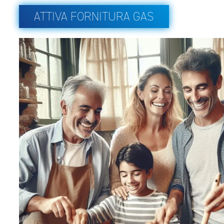
ATTIVA FORNITURA GAS