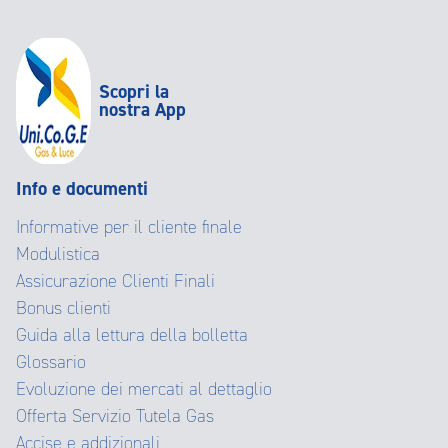
Scopri la
nostra App
Info e documenti
Informative per il cliente finale
Modulistica
Assicurazione Clienti Finali
Bonus clienti
Guida alla lettura della bolletta
Glossario
Evoluzione dei mercati al dettaglio
Offerta Servizio Tutela Gas
Accise e addizionali