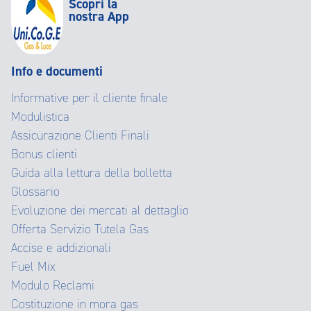
Scopri la
nostra App
Info e documenti
Informative per il cliente finale
Modulistica
Assicurazione Clienti Finali
Bonus clienti
Guida alla lettura della bolletta
Glossario
Evoluzione dei mercati al dettaglio
Offerta Servizio Tutela Gas
Accise e addizionali
Fuel Mix
Modulo Reclami
Costituzione in mora gas