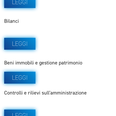
LEGGI
Bilanci
LEGGI
Beni immobili e gestione patrimonio
LEGGI
Controlli e rilievi sull'amministrazione
LEGGI