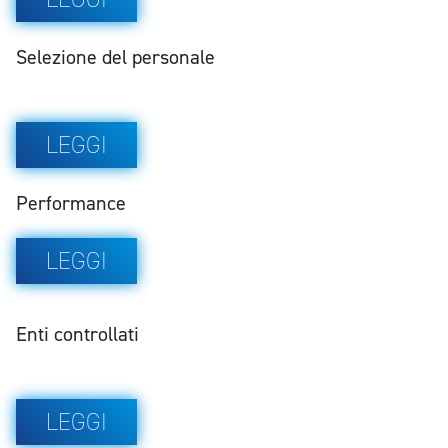
Selezione del personale
LEGGI
Performance
LEGGI
Enti controllati
LEGGI