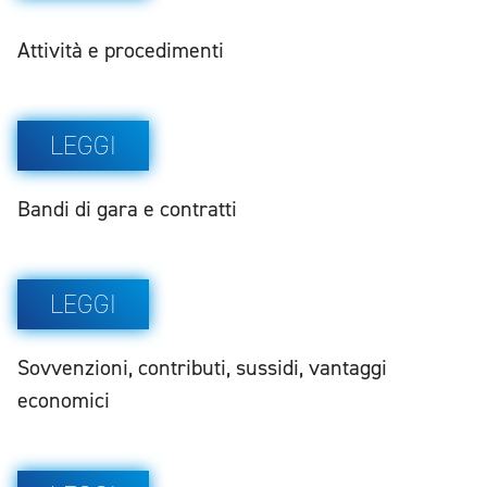
Attività e procedimenti
LEGGI
Bandi di gara e contratti
LEGGI
Sovvenzioni, contributi, sussidi, vantaggi
economici