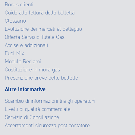
Bonus clienti
Guida alla lettura della bolletta
Glossario
Evoluzione dei mercati al dettaglio
Offerta Servizio Tutela Gas
Accise e addizionali
Fuel Mix
Modulo Reclami
Costituzione in mora gas
Prescrizione breve delle bollette
Altre informative
Scambio di informazioni tra gli operatori
Livelli di qualità commerciale
Servizio di Conciliazione
Accertamenti sicurezza post contatore