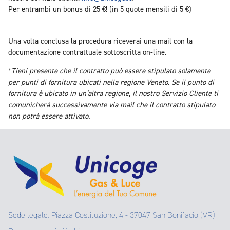
Per entrambi un bonus di 25 €! (in 5 quote mensili di 5 €)
Una volta conclusa la procedura riceverai una mail con la
documentazione contrattuale sottoscritta on-line.
*
Tieni presente che il contratto può essere stipulato solamente
per punti di fornitura ubicati nella regione Veneto. Se il punto di
fornitura è ubicato in un’altra regione, il nostro Servizio Cliente ti
comunicherà successivamente via mail che il contratto stipulato
non potrà essere attivato.
Sede legale: Piazza Costituzione, 4 - 37047 San Bonifacio (VR)