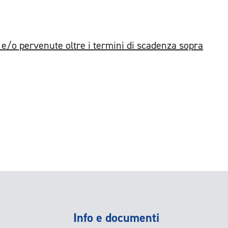
/o pervenute oltre i termini di scadenza sopra
Info e documenti