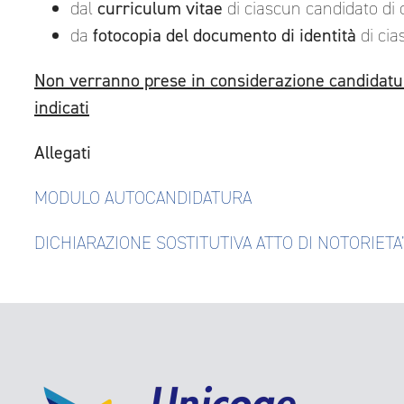
dal
curriculum vitae
di ciascun candidato di cu
da
fotocopia del documento di identità
di cia
Non verranno prese in considerazione candidatu
indicati
Allegati
MODULO AUTOCANDIDATURA
DICHIARAZIONE SOSTITUTIVA ATTO DI NOTORIETA