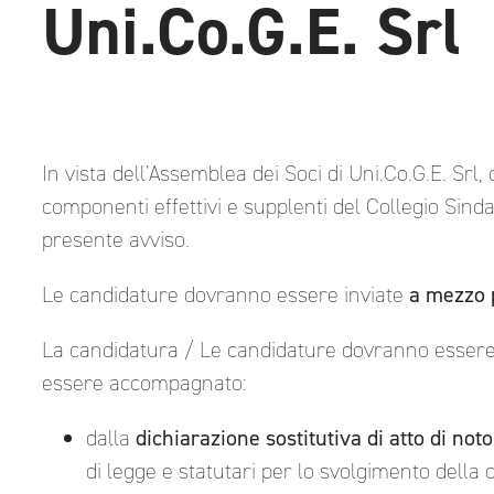
Uni.Co.G.E. Srl
In vista dell’Assemblea dei Soci di Uni.Co.G.E. Srl
componenti effettivi e supplenti del Collegio Sin
presente avviso.
Le candidature dovranno essere inviate
a mezzo p
La candidatura / Le candidature dovranno essere p
essere accompagnato:
dalla
dichiarazione sostitutiva di atto di noto
di legge e statutari per lo svolgimento della c