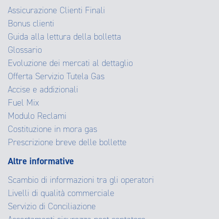
Assicurazione Clienti Finali
Bonus clienti
Guida alla lettura della bolletta
Glossario
Evoluzione dei mercati al dettaglio
Offerta Servizio Tutela Gas
Accise e addizionali
Fuel Mix
Modulo Reclami
Costituzione in mora gas
Prescrizione breve delle bollette
Altre informative
Scambio di informazioni tra gli operatori
Livelli di qualità commerciale
Servizio di Conciliazione