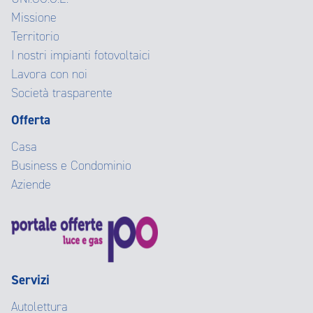
Missione
Territorio
I nostri impianti fotovoltaici
Lavora con noi
Società trasparente
Offerta
Casa
Business e Condominio
Aziende
Servizi
Autolettura