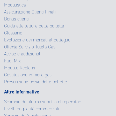
Modulistica
Assicurazione Clienti Finali
Bonus clienti
Guida alla lettura della bolletta
Glossario
Evoluzione dei mercati al dettaglio
Offerta Servizio Tutela Gas
Accise e addizionali
Fuel Mix
Modulo Reclami
Costituzione in mora gas
Prescrizione breve delle bollette
Altre informative
Scambio di informazioni tra gli operatori
Livelli di qualità commerciale
Servizio di Conciliazione