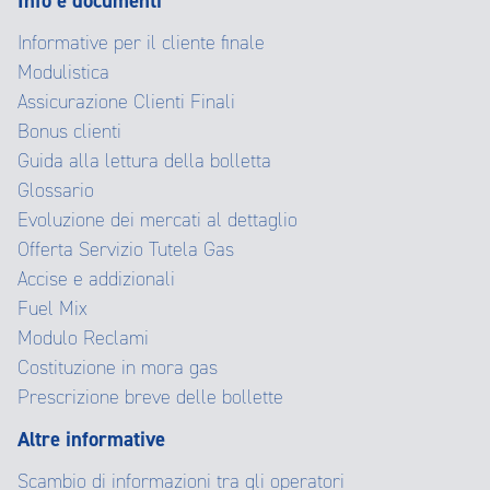
Info e documenti
Informative per il cliente finale
Modulistica
Assicurazione Clienti Finali
Bonus clienti
Guida alla lettura della bolletta
Glossario
Evoluzione dei mercati al dettaglio
Offerta Servizio Tutela Gas
Accise e addizionali
Fuel Mix
Modulo Reclami
Costituzione in mora gas
Prescrizione breve delle bollette
Altre informative
Scambio di informazioni tra gli operatori