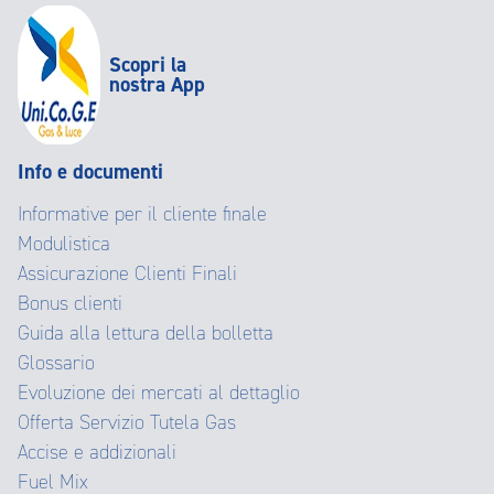
Scopri la
nostra App
Info e documenti
Informative per il cliente finale
Modulistica
Assicurazione Clienti Finali
Bonus clienti
Guida alla lettura della bolletta
Glossario
Evoluzione dei mercati al dettaglio
Offerta Servizio Tutela Gas
Accise e addizionali
Fuel Mix