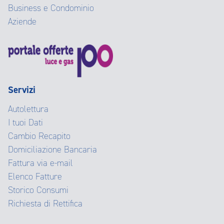
Business e Condominio
Aziende
Servizi
Autolettura
I tuoi Dati
Cambio Recapito
Domiciliazione Bancaria
Fattura via e-mail
Elenco Fatture
Storico Consumi
Richiesta di Rettifica